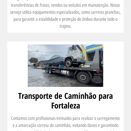
transferências de frotas, vendas ou veículos em manutenção. Nosso
serviço utiliza equipamentos especializados, como carretas pranchas,
para garantir a estabilidade e proteção do ônibus durante todo o
trajeto.
Transporte de Caminhão para
Fortaleza
Contamos com profissionais treinados para realizar o carregamento
e a amarração correta do caminhão, evitando danos e garantindo