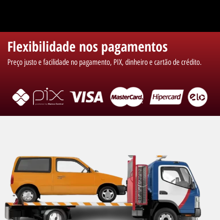
Flexibilidade nos pagamentos
Preço justo e facilidade no pagamento, PIX, dinheiro e cartão de crédito.