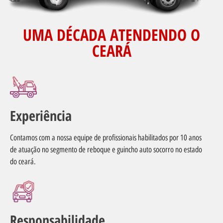
UMA DÉCADA ATENDENDO O
CEARÁ
Experiência
Contamos com a nossa equipe de profissionais habilitados por 10 anos
de atuação no segmento de reboque e guincho auto socorro no estado
do ceará.
Responsabilidade