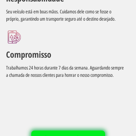
Seu veículo está em boas mãos. Cuidamos dele como se fosse o
próprio, garantindo um transporte seguro até o destino desejado.
Compromisso
Trabalhamos 24 horas durante 7 dias da semana. Aguardando sempre
a chamada de nossos clientes para honrar o nosso compromisso.