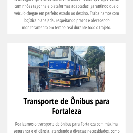
caminhões cegonha e plataformas adaptadas, garantindo que o
veículo chegue em perfeito estado ao destino. Trabalhamos com
logística planejada, respeitando prazos e oferecendo
monitoramento em tempo real durante todo o trajeto.
Transporte de Ônibus para
Fortaleza
Realizamos o transporte de ônibus para Fortaleza com máxima
segurança e eficiência, atendendo a diversas necessidades, como