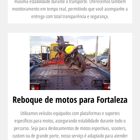
máxima estabilidade durante o transporte. Oferecemos também
monitoramento em tempo real, permitindo que você acompanhe a
entrega com total transparência e segurança.
Reboque de motos para Fortaleza
Utilizamos veículos equipados com plataformas e suportes
específicos para motos, assegurando estabilidade durante todo o
percurso. Seja para deslocamentos de motos esportivas, scooters,
custom ou de grande porte, nosso serviço é adaptado para atender