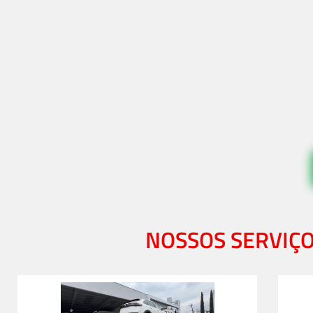
NOSSOS SERVIÇ