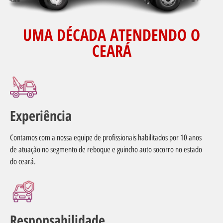
UMA DÉCADA ATENDENDO O
CEARÁ
Experiência
Contamos com a nossa equipe de profissionais habilitados por 10 anos
de atuação no segmento de reboque e guincho auto socorro no estado
do ceará.
Responsabilidade