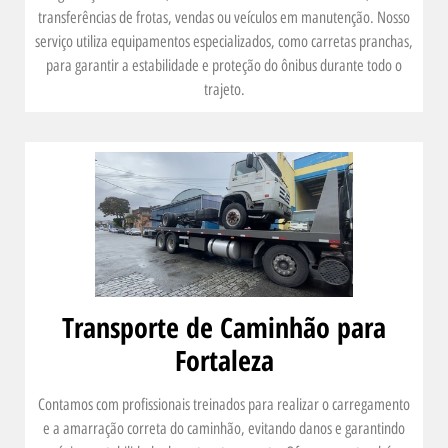
transferências de frotas, vendas ou veículos em manutenção. Nosso
serviço utiliza equipamentos especializados, como carretas pranchas,
para garantir a estabilidade e proteção do ônibus durante todo o
trajeto.
Transporte de Caminhão para
Fortaleza
Contamos com profissionais treinados para realizar o carregamento
e a amarração correta do caminhão, evitando danos e garantindo