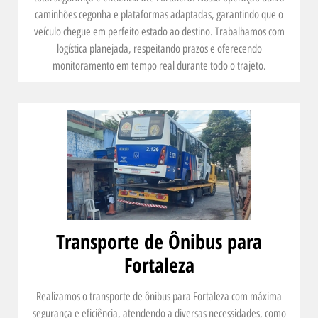
caminhões cegonha e plataformas adaptadas, garantindo que o
veículo chegue em perfeito estado ao destino. Trabalhamos com
logística planejada, respeitando prazos e oferecendo
monitoramento em tempo real durante todo o trajeto.
Transporte de Ônibus para
Fortaleza
Realizamos o transporte de ônibus para Fortaleza com máxima
segurança e eficiência, atendendo a diversas necessidades, como