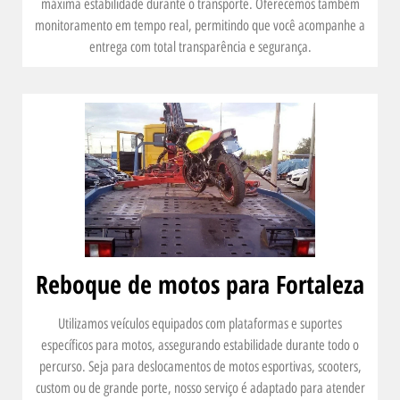
máxima estabilidade durante o transporte. Oferecemos também
monitoramento em tempo real, permitindo que você acompanhe a
entrega com total transparência e segurança.
Reboque de motos para Fortaleza
Utilizamos veículos equipados com plataformas e suportes
específicos para motos, assegurando estabilidade durante todo o
percurso. Seja para deslocamentos de motos esportivas, scooters,
custom ou de grande porte, nosso serviço é adaptado para atender