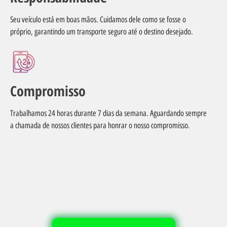
Seu veículo está em boas mãos. Cuidamos dele como se fosse o
próprio, garantindo um transporte seguro até o destino desejado.
Compromisso
Trabalhamos 24 horas durante 7 dias da semana. Aguardando sempre
a chamada de nossos clientes para honrar o nosso compromisso.