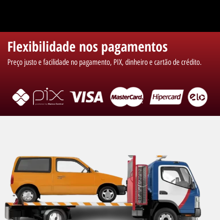
Flexibilidade nos pagamentos
Preço justo e facilidade no pagamento, PIX, dinheiro e cartão de crédito.