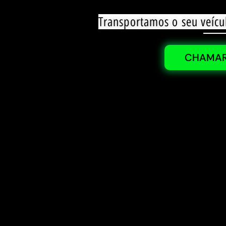
Transportamos o seu veícu
CHAMAR