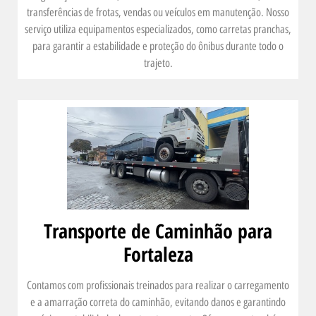
transferências de frotas, vendas ou veículos em manutenção. Nosso
serviço utiliza equipamentos especializados, como carretas pranchas,
para garantir a estabilidade e proteção do ônibus durante todo o
trajeto.
Transporte de Caminhão para
Fortaleza
Contamos com profissionais treinados para realizar o carregamento
e a amarração correta do caminhão, evitando danos e garantindo