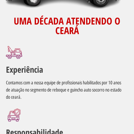
UMA DÉCADA ATENDENDO O
CEARÁ
Experiência
Contamos com a nossa equipe de profissionais habilitados por 10 anos
de atuação no segmento de reboque e guincho auto socorro no estado
do ceará.
Responsabilidade