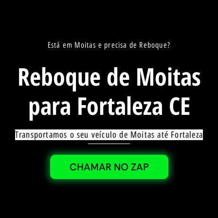
Está em Moitas e precisa de Reboque?
Reboque de Moitas
para Fortaleza CE
Transportamos o seu veículo de Moitas até Fortaleza
CHAMAR NO ZAP