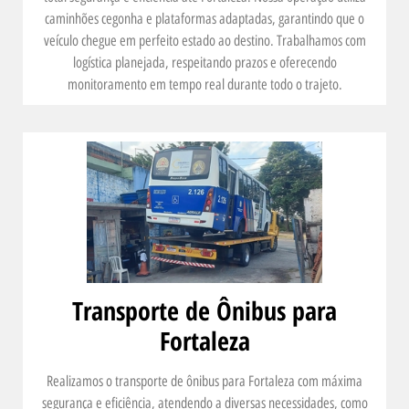
caminhões cegonha e plataformas adaptadas, garantindo que o
veículo chegue em perfeito estado ao destino. Trabalhamos com
logística planejada, respeitando prazos e oferecendo
monitoramento em tempo real durante todo o trajeto.
Transporte de Ônibus para
Fortaleza
Realizamos o transporte de ônibus para Fortaleza com máxima
segurança e eficiência, atendendo a diversas necessidades, como