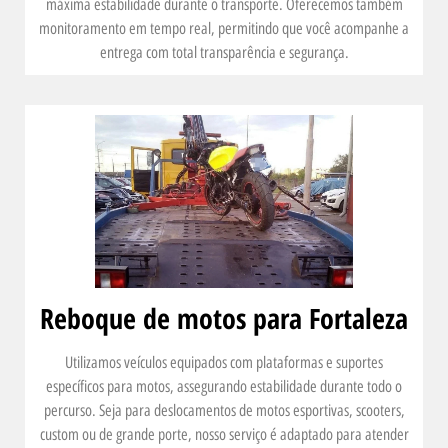
máxima estabilidade durante o transporte. Oferecemos também
monitoramento em tempo real, permitindo que você acompanhe a
entrega com total transparência e segurança.
Reboque de motos para Fortaleza
Utilizamos veículos equipados com plataformas e suportes
específicos para motos, assegurando estabilidade durante todo o
percurso. Seja para deslocamentos de motos esportivas, scooters,
custom ou de grande porte, nosso serviço é adaptado para atender