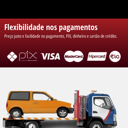
Flexibilidade nos pagamentos
Preço justo e facilidade no pagamento, PIX, dinheiro e cartão de crédito.