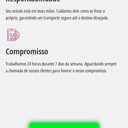
Seu veículo está em boas mãos. Cuidamos dele como se fosse o
próprio, garantindo um transporte seguro até o destino desejado.
Compromisso
Trabalhamos 24 horas durante 7 dias da semana. Aguardando sempre
a chamada de nossos clientes para honrar o nosso compromisso.