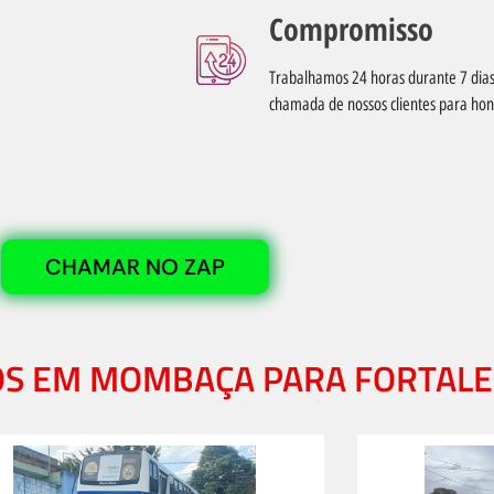
Compromisso
Trabalhamos 24 horas durante 7 di
chamada de nossos clientes para ho
CHAMAR NO ZAP
OS EM MOMBAÇA PARA FORTALE