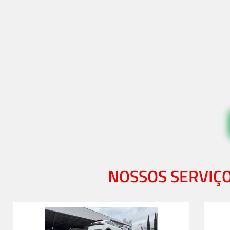
NOSSOS SERVIÇ