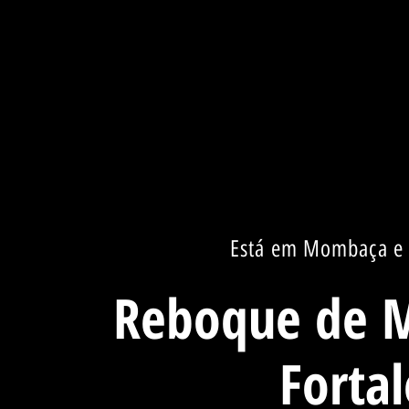
Está em Mombaça e 
Reboque de 
Fortal