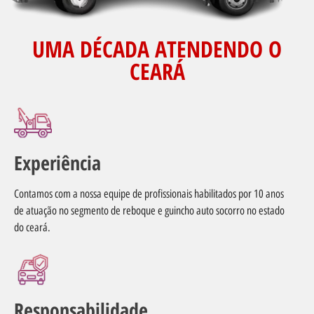
UMA DÉCADA ATENDENDO O
CEARÁ
Experiência
Contamos com a nossa equipe de profissionais habilitados por 10 anos
de atuação no segmento de reboque e guincho auto socorro no estado
do ceará.
Responsabilidade