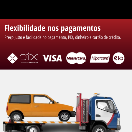
Flexibilidade nos pagamentos
Preço justo e facilidade no pagamento, PIX, dinheiro e cartão de crédito.