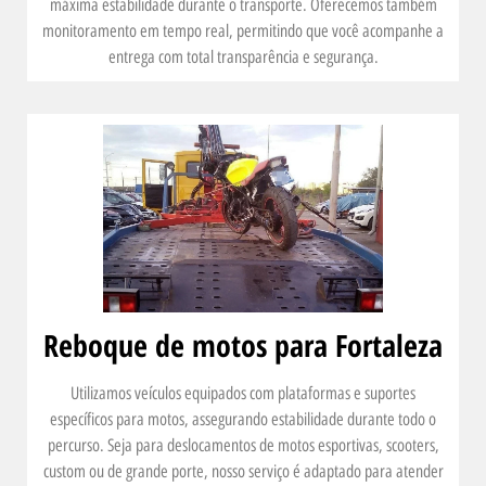
máxima estabilidade durante o transporte. Oferecemos também
monitoramento em tempo real, permitindo que você acompanhe a
entrega com total transparência e segurança.
Reboque de motos para Fortaleza
Utilizamos veículos equipados com plataformas e suportes
específicos para motos, assegurando estabilidade durante todo o
percurso. Seja para deslocamentos de motos esportivas, scooters,
custom ou de grande porte, nosso serviço é adaptado para atender