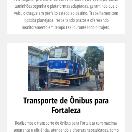
caminhões cegonha e plataformas adaptadas, garantindo que o
veículo chegue em perfeito estado ao destino. Trabalhamos com
logística planejada, respeitando prazos e oferecendo
monitoramento em tempo real durante todo o trajeto.
Transporte de Ônibus para
Fortaleza
Realizamos o transporte de ônibus para Fortaleza com máxima
segurança e eficiência, atendendo a diversas necessidades, como