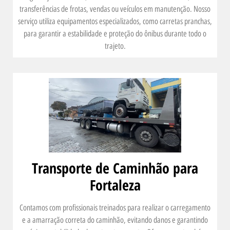
transferências de frotas, vendas ou veículos em manutenção. Nosso
serviço utiliza equipamentos especializados, como carretas pranchas,
para garantir a estabilidade e proteção do ônibus durante todo o
trajeto.
Transporte de Caminhão para
Fortaleza
Contamos com profissionais treinados para realizar o carregamento
e a amarração correta do caminhão, evitando danos e garantindo