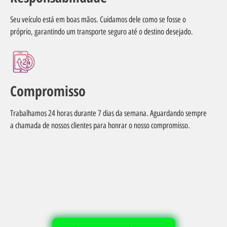
Seu veículo está em boas mãos. Cuidamos dele como se fosse o
próprio, garantindo um transporte seguro até o destino desejado.
Compromisso
Trabalhamos 24 horas durante 7 dias da semana. Aguardando sempre
a chamada de nossos clientes para honrar o nosso compromisso.