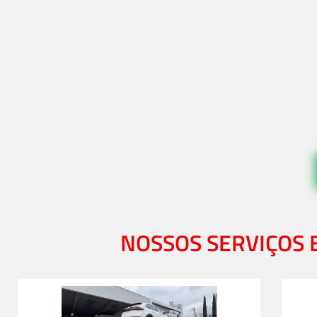
NOSSOS SERVIÇOS