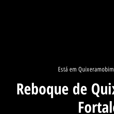
Está em Quixeramobim 
Reboque de Qui
Fortal