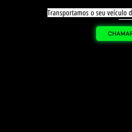
Transportamos o seu veículo 
CHAMAR