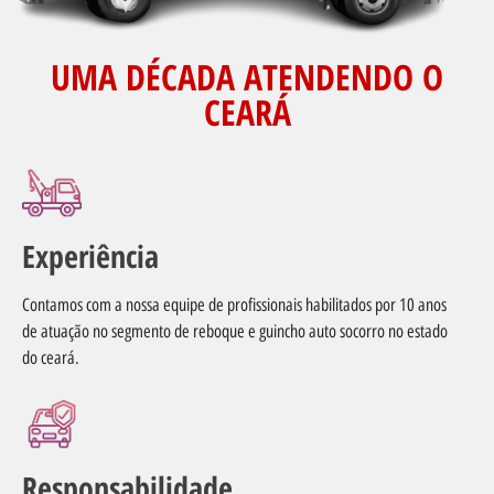
UMA DÉCADA ATENDENDO O
CEARÁ
Experiência
Contamos com a nossa equipe de profissionais habilitados por 10 anos
de atuação no segmento de reboque e guincho auto socorro no estado
do ceará.
Responsabilidade