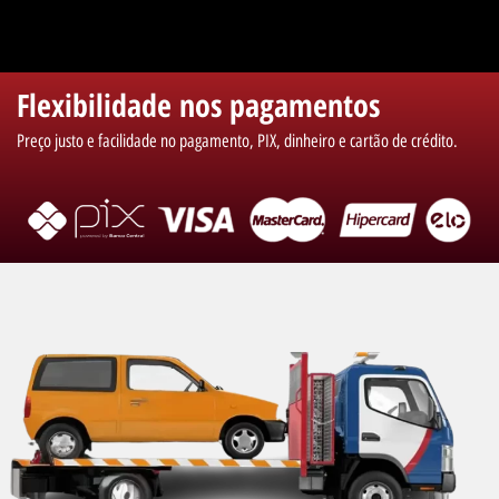
Flexibilidade nos pagamentos
Preço justo e facilidade no pagamento, PIX, dinheiro e cartão de crédito.