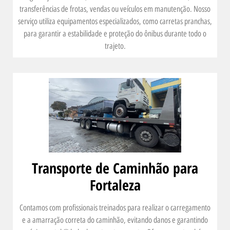
transferências de frotas, vendas ou veículos em manutenção. Nosso
serviço utiliza equipamentos especializados, como carretas pranchas,
para garantir a estabilidade e proteção do ônibus durante todo o
trajeto.
Transporte de Caminhão para
Fortaleza
Contamos com profissionais treinados para realizar o carregamento
e a amarração correta do caminhão, evitando danos e garantindo