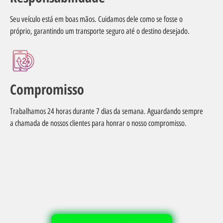
Seu veículo está em boas mãos. Cuidamos dele como se fosse o
próprio, garantindo um transporte seguro até o destino desejado.
Compromisso
Trabalhamos 24 horas durante 7 dias da semana. Aguardando sempre
a chamada de nossos clientes para honrar o nosso compromisso.