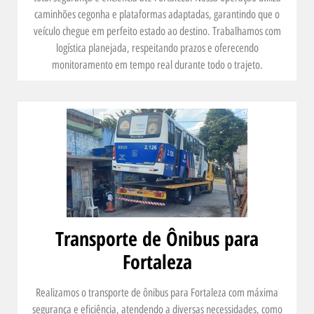
caminhões cegonha e plataformas adaptadas, garantindo que o
veículo chegue em perfeito estado ao destino. Trabalhamos com
logística planejada, respeitando prazos e oferecendo
monitoramento em tempo real durante todo o trajeto.
Transporte de Ônibus para
Fortaleza
Realizamos o transporte de ônibus para Fortaleza com máxima
segurança e eficiência, atendendo a diversas necessidades, como