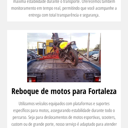
máxima estabilidade durante o transporte. Oferecemos também
monitoramento em tempo real, permitindo que você acompanhe a
entrega com total transparência e segurança.
Reboque de motos para Fortaleza
Utilizamos veículos equipados com plataformas e suportes
específicos para motos, assegurando estabilidade durante todo o
percurso. Seja para deslocamentos de motos esportivas, scooters,
custom ou de grande porte, nosso serviço é adaptado para atender