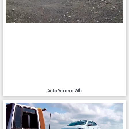
Auto Socorro 24h