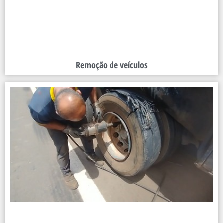
Remoção de veículos