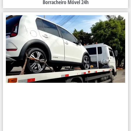
Borracheiro Móvel 24h