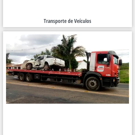
Transporte de Veículos