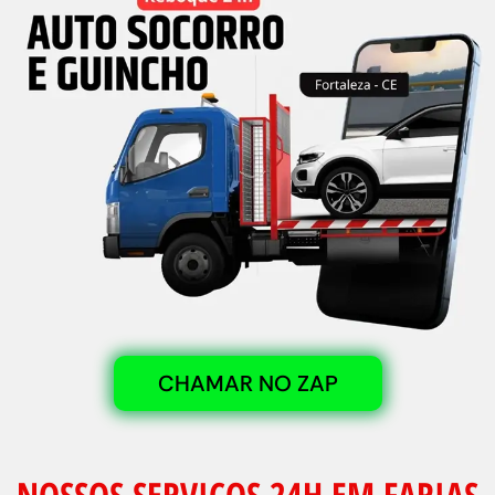
CHAMAR NO ZAP
NOSSOS SERVIÇOS 24H EM FARIAS