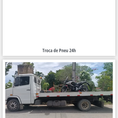
Troca de Pneu 24h