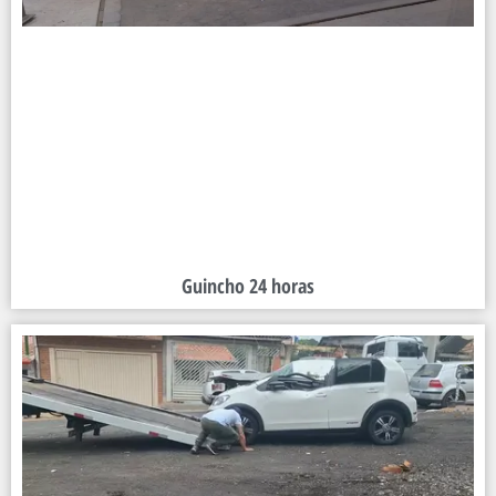
Guincho 24 horas