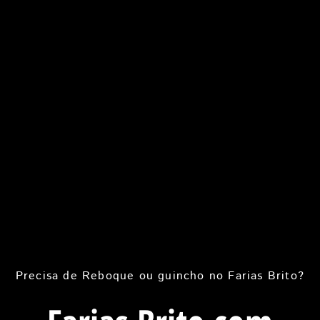
Precisa de Reboque ou guincho no Farias Brito?