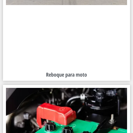
Reboque para moto