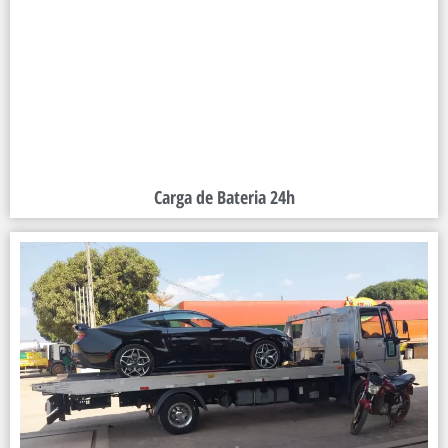
Carga de Bateria 24h