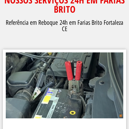
BRITO
Referência em Reboque 24h em Farias Brito Fortaleza
CE