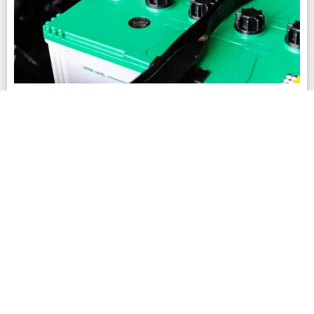
Bateria 24 horas