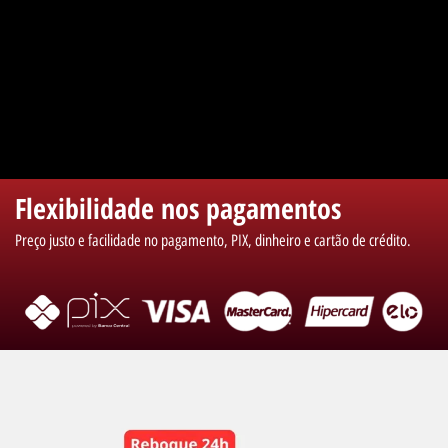
Flexibilidade nos pagamentos
Preço justo e facilidade no pagamento, PIX, dinheiro e cartão de crédito.