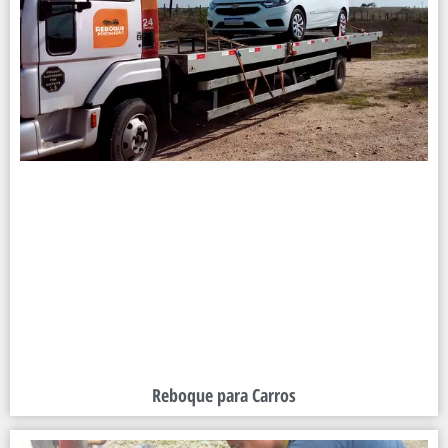
Reboque para Carros