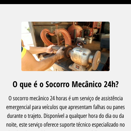
O que é o Socorro Mecânico 24h?
O socorro mecânico 24 horas é um serviço de assistência
emergencial para veículos que apresentam falhas ou panes
durante o trajeto. Disponível a qualquer hora do dia ou da
noite, este serviço oferece suporte técnico especializado no