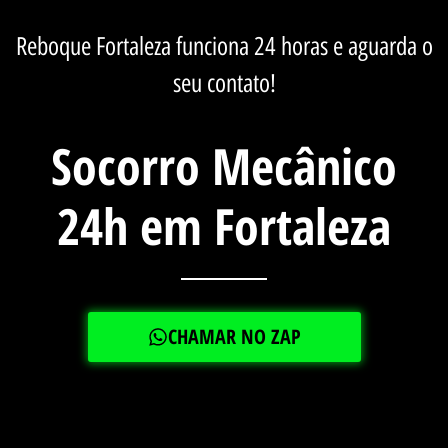
Reboque Fortaleza
funciona 24 horas e aguarda o
seu contato!
Socorro Mecânico
24h em Fortaleza
CHAMAR NO ZAP