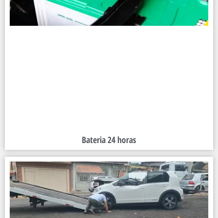
Bateria 24 horas