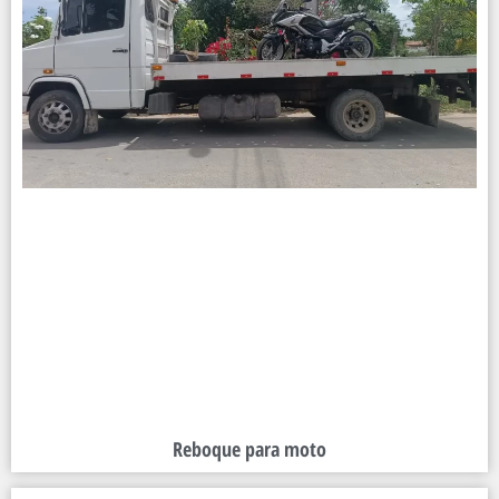
Reboque para moto