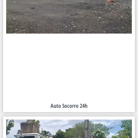
Auto Socorro 24h