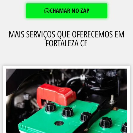
CHAMAR NO ZAP
MAIS SERVIÇOS QUE OFERECEMOS EM
FORTALEZA CE