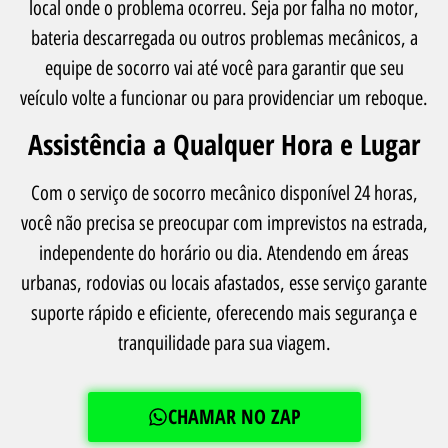
local onde o problema ocorreu. Seja por falha no motor,
bateria descarregada ou outros problemas mecânicos, a
equipe de socorro vai até você para garantir que seu
veículo volte a funcionar ou para providenciar um reboque.
Assistência a Qualquer Hora e Lugar
Com o serviço de socorro mecânico disponível 24 horas,
você não precisa se preocupar com imprevistos na estrada,
independente do horário ou dia. Atendendo em áreas
urbanas, rodovias ou locais afastados, esse serviço garante
suporte rápido e eficiente, oferecendo mais segurança e
tranquilidade para sua viagem.
CHAMAR NO ZAP