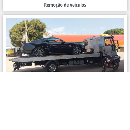
Remoção de veículos