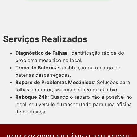
Serviços Realizados
Diagnóstico de Falhas
: Identificação rápida do
problema mecânico no local.
Troca de Bateria
: Substituição ou recarga de
baterias descarregadas.
Reparo de Problemas Mecânicos
: Soluções para
falhas no motor, sistema elétrico ou câmbio.
Reboque 24h
: Quando o reparo não é possível no
local, seu veículo é transportado para uma oficina
de confiança.