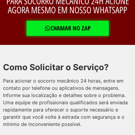
PARA SOCORRO MECÂNICO 24H ACIONE
AGORA MESMO EM NOSSO WHATSAPP
CHAMAR NO ZAP
Como Solicitar o Serviço?
Para acionar o socorro mecânico 24 horas, entre em
contato por telefone ou aplicativos de mensagens.
Informe sua localização e detalhes sobre o problema.
Uma equipe de profissionais qualificados será enviada
rapidamente para oferecer o suporte necessário e
garantir que você volte à estrada com segurança e o
mínimo de inconveniente possível.