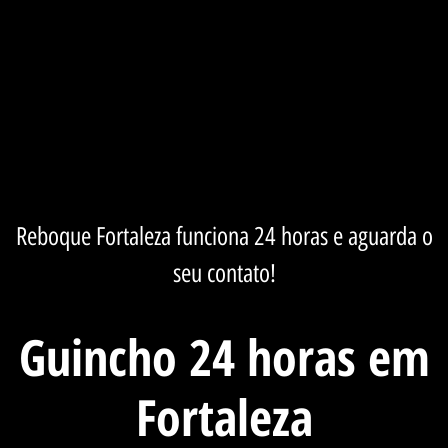
Reboque Fortaleza
funciona 24 horas e aguarda o
seu contato!
Guincho 24 horas em
Fortaleza