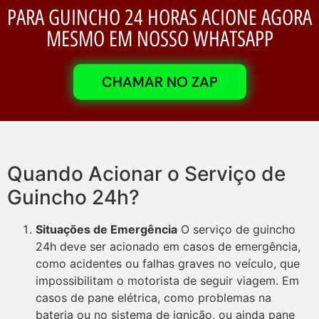
PARA GUINCHO 24 HORAS ACIONE AGORA
MESMO EM NOSSO WHATSAPP
CHAMAR NO ZAP
Quando Acionar o Serviço de
Guincho 24h?
Situações de Emergência
O serviço de guincho
24h deve ser acionado em casos de emergência,
como acidentes ou falhas graves no veículo, que
impossibilitam o motorista de seguir viagem. Em
casos de pane elétrica, como problemas na
bateria ou no sistema de ignição, ou ainda pane