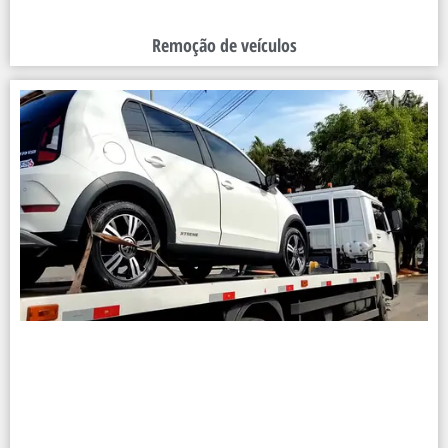
Remoção de veículos