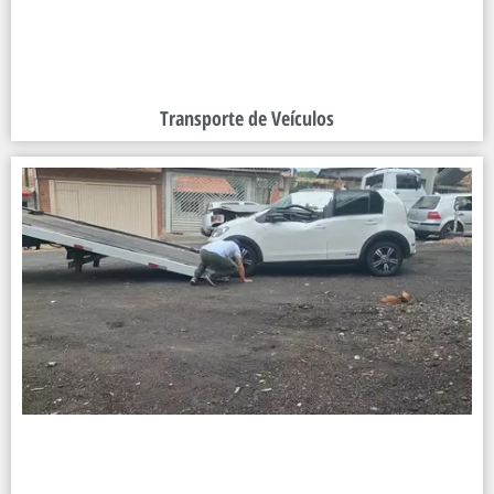
Transporte de Veículos