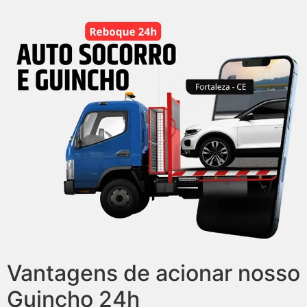
Vantagens de acionar nosso
Guincho 24h