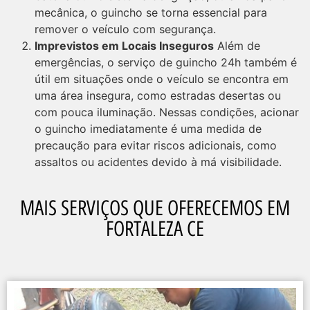
mecânica, o guincho se torna essencial para
remover o veículo com segurança.
Imprevistos em Locais Inseguros
Além de
emergências, o serviço de guincho 24h também é
útil em situações onde o veículo se encontra em
uma área insegura, como estradas desertas ou
com pouca iluminação. Nessas condições, acionar
o guincho imediatamente é uma medida de
precaução para evitar riscos adicionais, como
assaltos ou acidentes devido à má visibilidade.
MAIS SERVIÇOS QUE OFERECEMOS EM
FORTALEZA CE