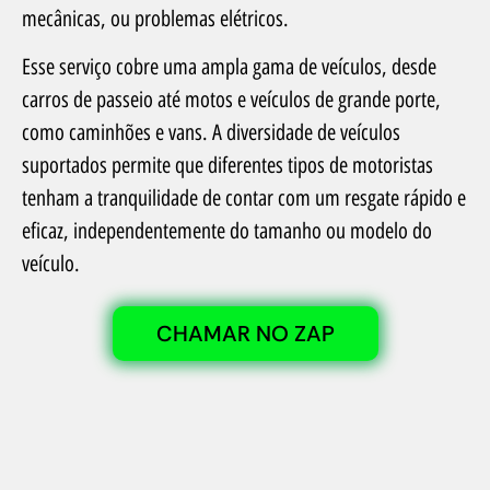
mecânicas, ou problemas elétricos.
Esse serviço cobre uma ampla gama de veículos, desde
carros de passeio até motos e veículos de grande porte,
como caminhões e vans. A diversidade de veículos
suportados permite que diferentes tipos de motoristas
tenham a tranquilidade de contar com um resgate rápido e
eficaz, independentemente do tamanho ou modelo do
veículo.
CHAMAR NO ZAP