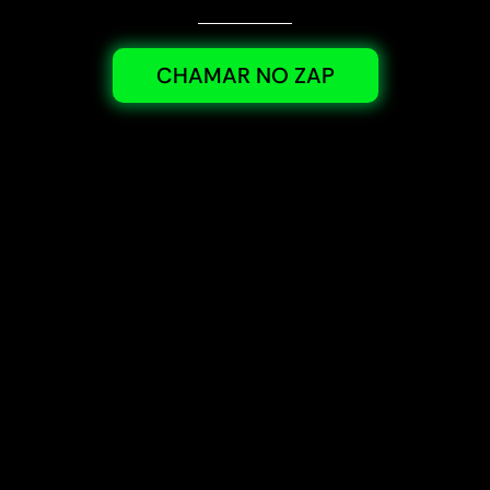
CHAMAR NO ZAP