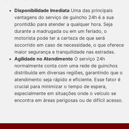
Disponibilidade Imediata
Uma das principais
vantagens do serviço de guincho 24h é a sua
prontidão para atender a qualquer hora. Seja
durante a madrugada ou em um feriado, o
motorista pode ter a certeza de que será
socorrido em caso de necessidade, o que oferece
maior segurança e tranquilidade nas estradas.
Agilidade no Atendimento
O serviço 24h
normalmente conta com uma rede de guinchos
distribuída em diversas regiões, garantindo que o
atendimento seja rápido e eficiente. Esse fator é
crucial para minimizar o tempo de espera,
especialmente em situações onde o veículo se
encontra em áreas perigosas ou de difícil acesso.