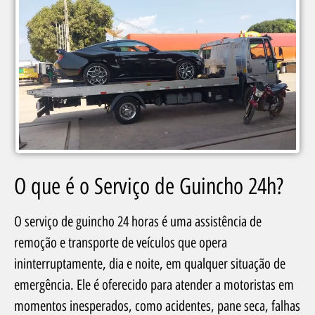
O que é o Serviço de Guincho 24h?
O serviço de guincho 24 horas é uma assistência de
remoção e transporte de veículos que opera
ininterruptamente, dia e noite, em qualquer situação de
emergência. Ele é oferecido para atender a motoristas em
momentos inesperados, como acidentes, pane seca, falhas