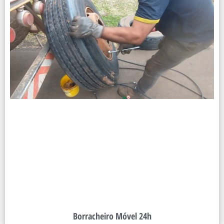
Borracheiro Móvel 24h