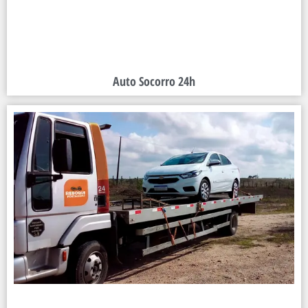
Auto Socorro 24h