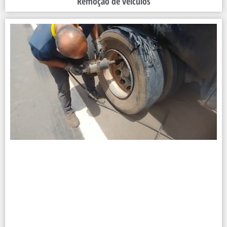
Remoção de veículos