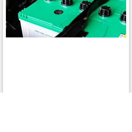
Bateria 24 horas