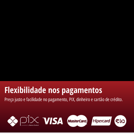
Flexibilidade nos pagamentos
Preço justo e facilidade no pagamento, PIX, dinheiro e cartão de crédito.