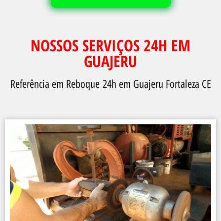
NOSSOS SERVIÇOS 24H EM
GUAJERU
Referência em Reboque 24h em Guajeru Fortaleza CE