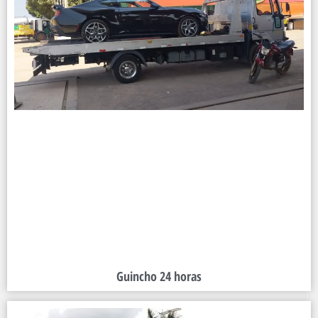
Guincho 24 horas