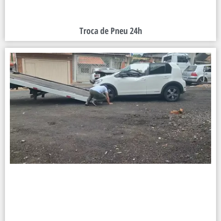
Troca de Pneu 24h