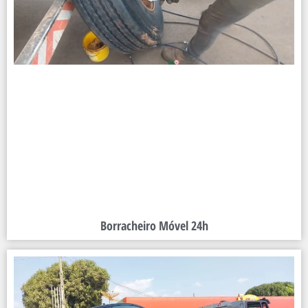
Borracheiro Móvel 24h