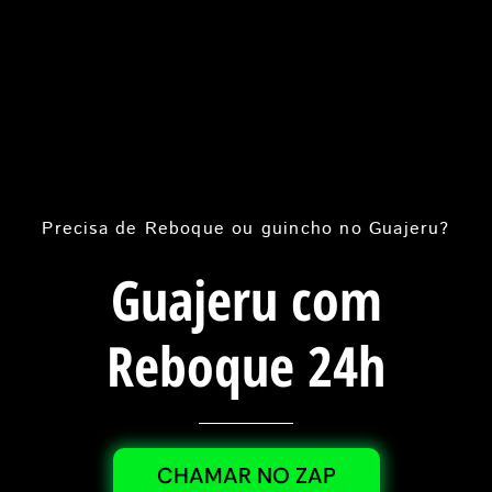
Precisa de Reboque ou guincho no Guajeru?
Guajeru com
Reboque 24h
CHAMAR NO ZAP