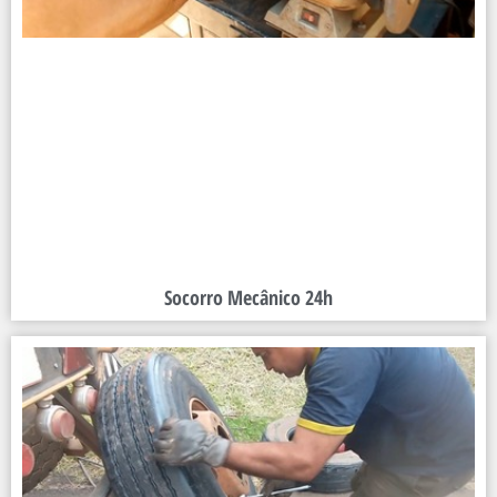
Socorro Mecânico 24h