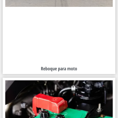
Reboque para moto