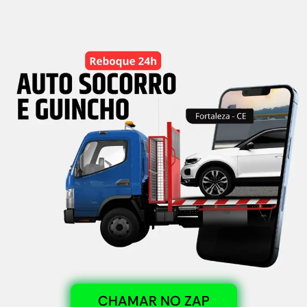
CHAMAR NO ZAP