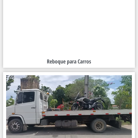
Reboque para Carros