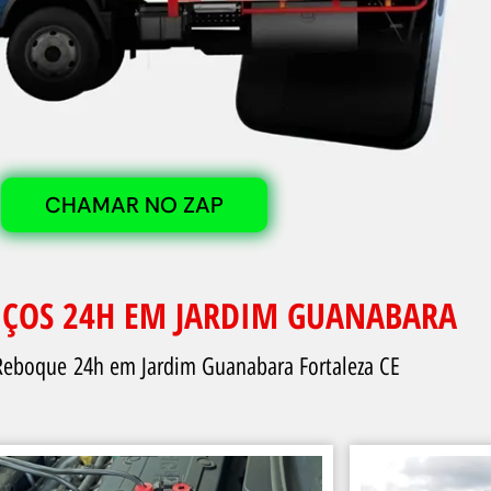
CHAMAR NO ZAP
IÇOS 24H EM JARDIM GUANABARA
Reboque 24h em Jardim Guanabara Fortaleza CE