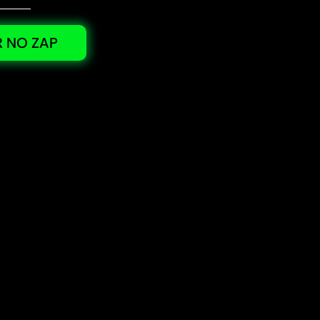
 NO ZAP