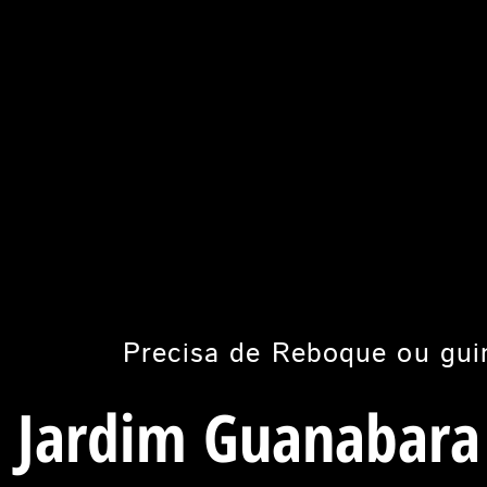
Precisa de Reboque ou gui
Jardim Guanabara