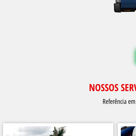
NOSSOS SER
Referência em