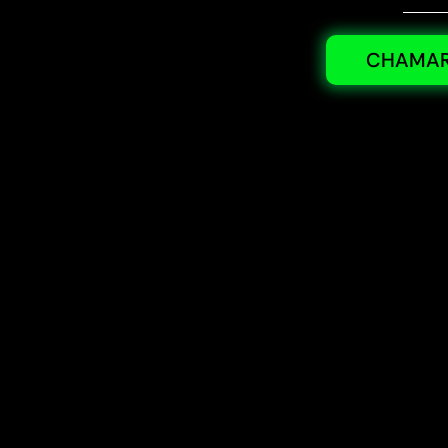
CHAMAR