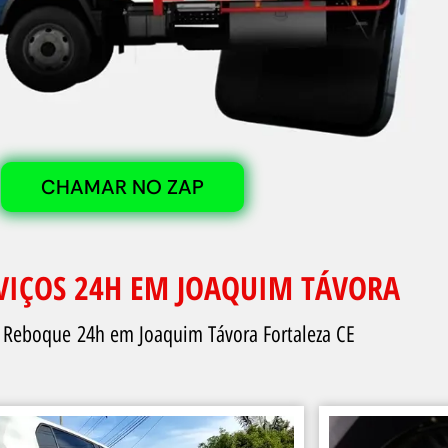
CHAMAR NO ZAP
VIÇOS 24H EM JOAQUIM TÁVORA
 Reboque 24h em Joaquim Távora Fortaleza CE