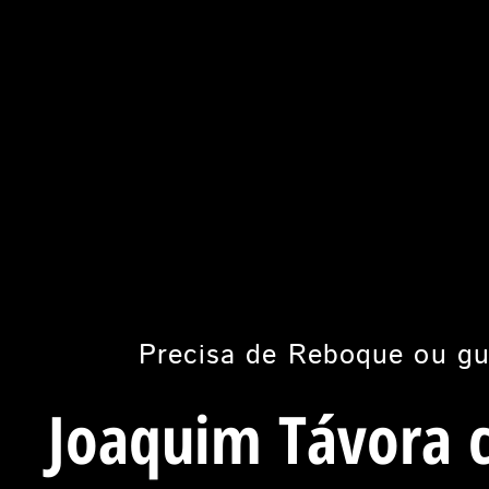
Precisa de Reboque ou gu
Joaquim Távora 