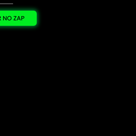
 NO ZAP