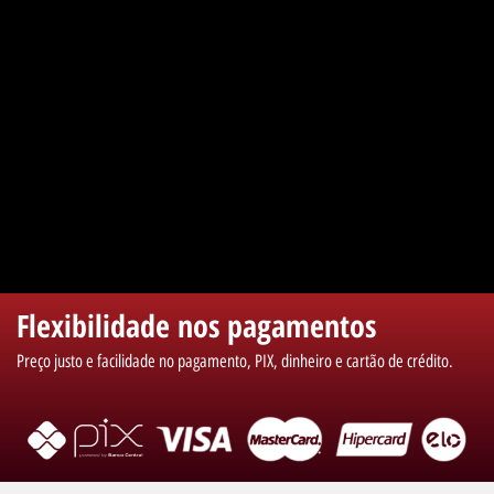
Flexibilidade nos pagamentos
Preço justo e facilidade no pagamento, PIX, dinheiro e cartão de crédito.