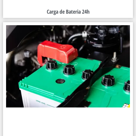
Carga de Bateria 24h