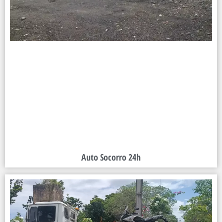
Auto Socorro 24h