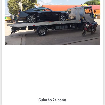
Guincho 24 horas