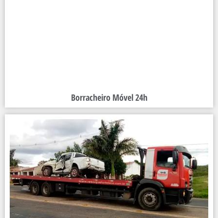
Borracheiro Móvel 24h