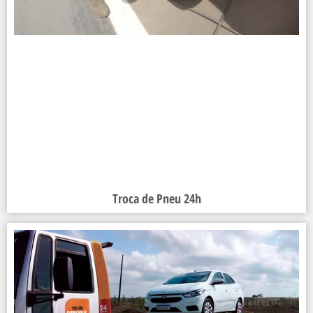
Troca de Pneu 24h