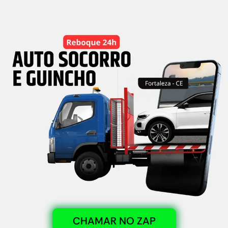
CHAMAR NO ZAP