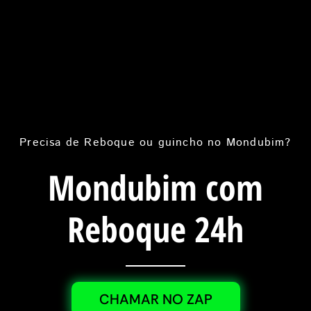
Precisa de Reboque ou guincho no Mondubim?
Mondubim com
Reboque 24h
CHAMAR NO ZAP