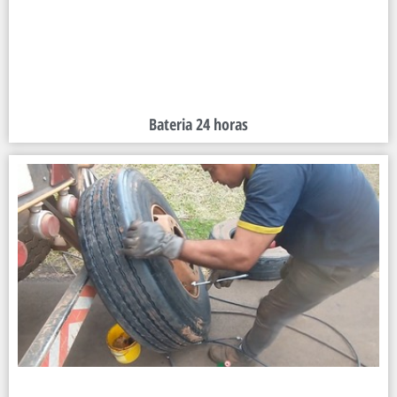
Bateria 24 horas