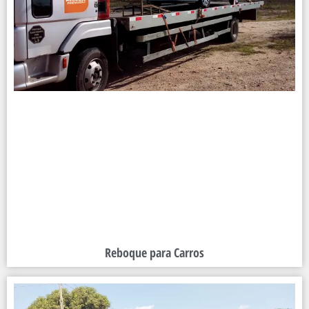
Reboque para Carros