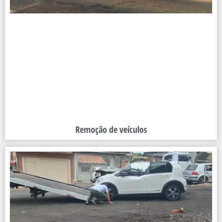
Remoção de veículos