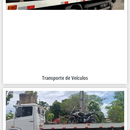
Transporte de Veículos