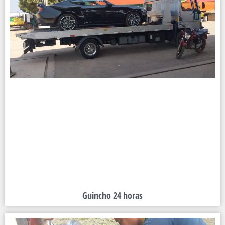
Guincho 24 horas