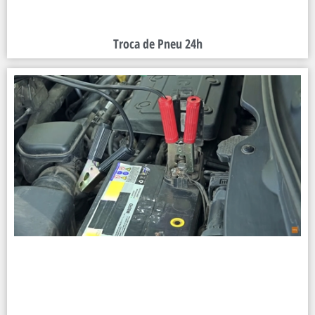
Troca de Pneu 24h