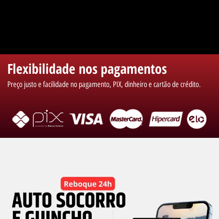
Flexibilidade nos pagamentos
Preço justo e facilidade no pagamento, PIX, dinheiro e cartão de crédito.