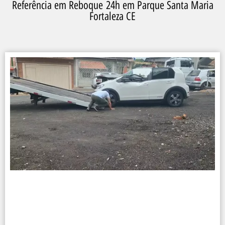
Referência em Reboque 24h em Parque Santa Maria
Fortaleza CE