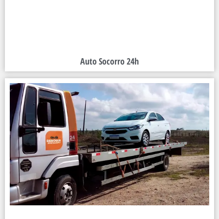
Auto Socorro 24h