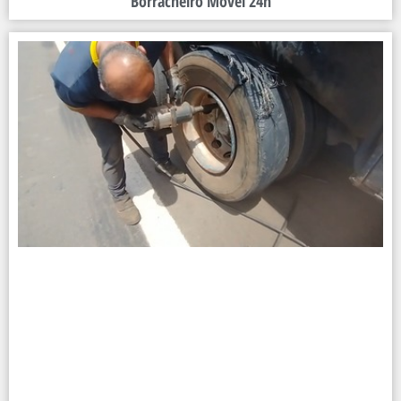
Borracheiro Móvel 24h