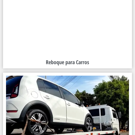
Reboque para Carros