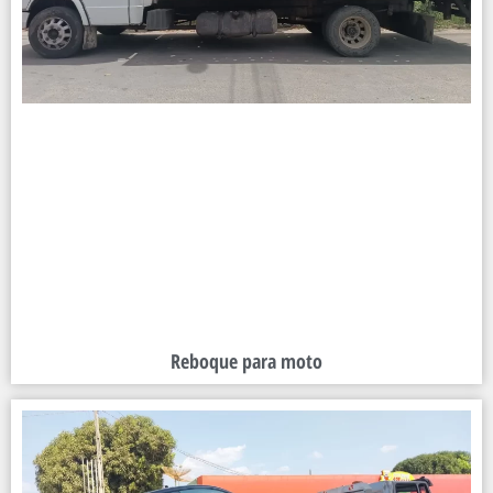
Reboque para moto