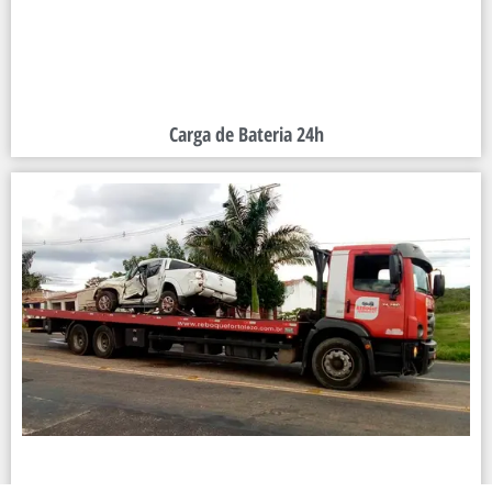
Carga de Bateria 24h