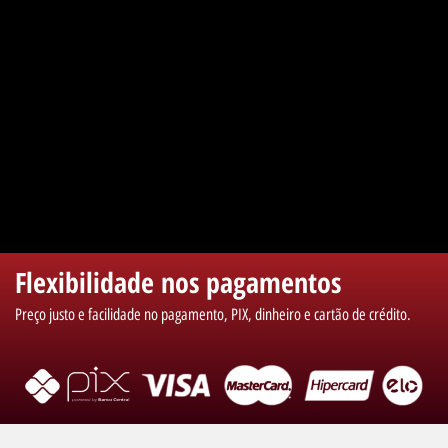
Flexibilidade nos pagamentos
Preço justo e facilidade no pagamento, PIX, dinheiro e cartão de crédito.