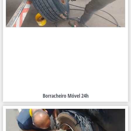
Borracheiro Móvel 24h