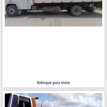
Reboque para moto