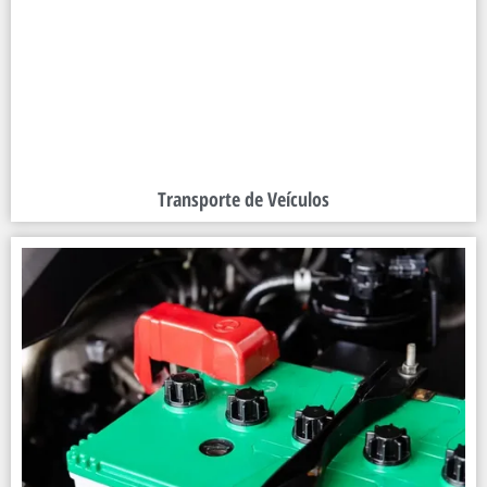
Transporte de Veículos