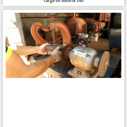
Carga de Bateria 24h