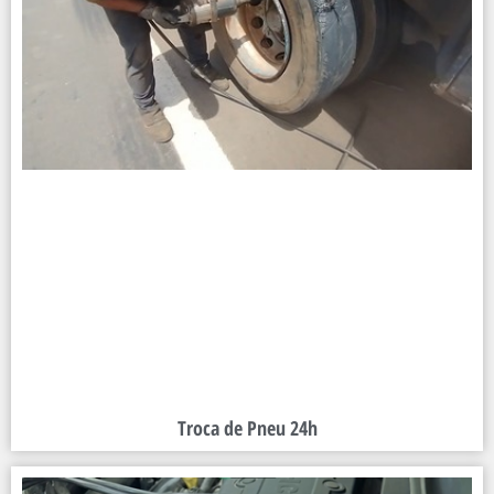
Troca de Pneu 24h