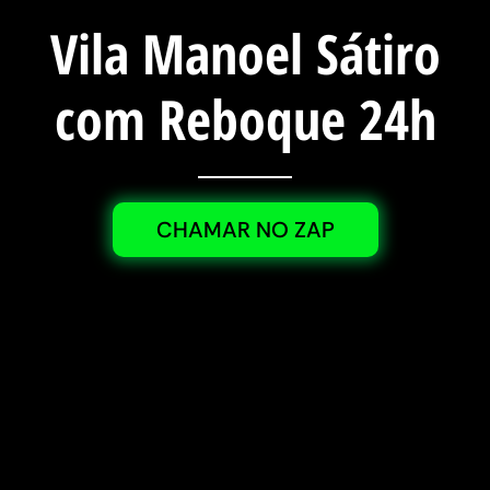
Vila Manoel Sátiro
com Reboque 24h
CHAMAR NO ZAP