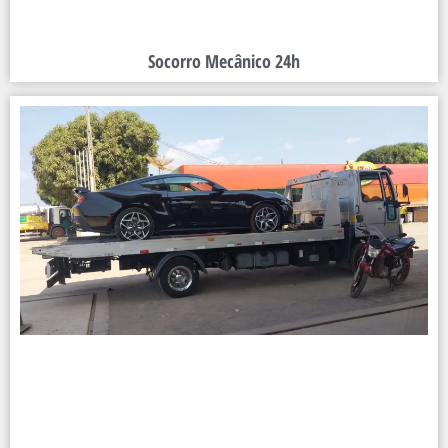
Socorro Mecânico 24h