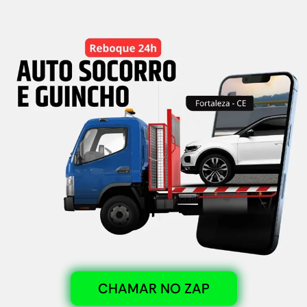
CHAMAR NO ZAP