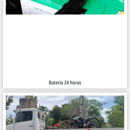
Bateria 24 horas