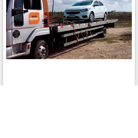
Reboque para Carros