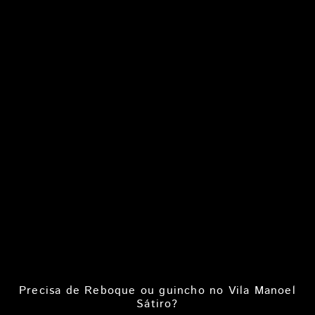
Precisa de Reboque ou guincho no Vila Manoel
Sátiro?