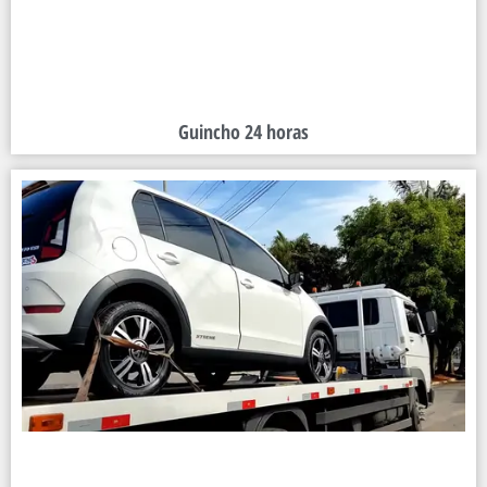
Guincho 24 horas